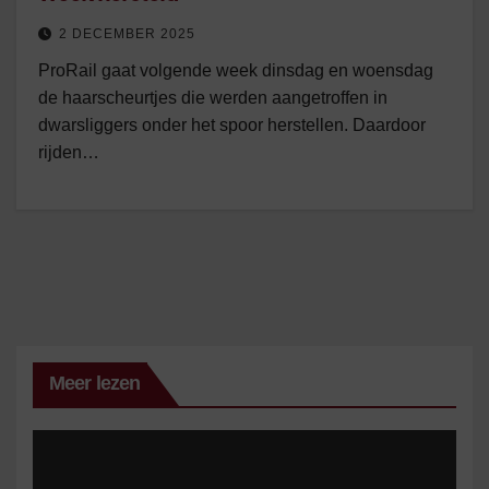
2 DECEMBER 2025
ProRail gaat volgende week dinsdag en woensdag
de haarscheurtjes die werden aangetroffen in
dwarsliggers onder het spoor herstellen. Daardoor
rijden…
Meer lezen