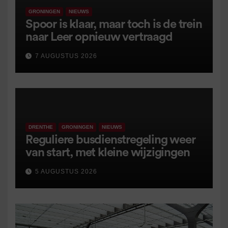
GRONINGEN
NIEUWS
Spoor is klaar, maar toch is de trein
naar Leer opnieuw vertraagd
7 AUGUSTUS 2026
DRENTHE
GRONINGEN
NIEUWS
Reguliere busdienstregeling weer
van start, met kleine wijzigingen
5 AUGUSTUS 2026