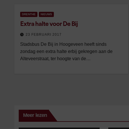
DRENTHE
NIEUWS
Extra halte voor De Bij
23 FEBRUARI 2017
Stadsbus De Bij in Hoogeveen heeft sinds
zondag een extra halte erbij gekregen aan de
Alteveerstraat, ter hoogte van de…
Meer lezen