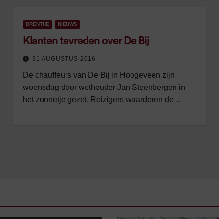
DRENTHE
NIEUWS
Klanten tevreden over De Bij
31 AUGUSTUS 2016
De chauffeurs van De Bij in Hoogeveen zijn
woensdag door wethouder Jan Steenbergen in
het zonnetje gezet. Reizigers waarderen de…