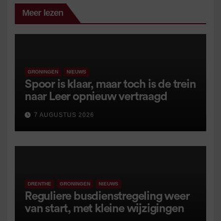
Meer lezen
GRONINGEN
NIEUWS
Spoor is klaar, maar toch is de trein
naar Leer opnieuw vertraagd
7 AUGUSTUS 2026
DRENTHE
GRONINGEN
NIEUWS
Reguliere busdienstregeling weer
van start, met kleine wijzigingen