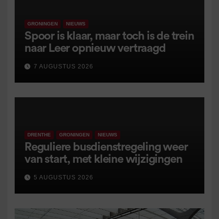
GRONINGEN
NIEUWS
Spoor is klaar, maar toch is de trein
naar Leer opnieuw vertraagd
7 AUGUSTUS 2026
DRENTHE
GRONINGEN
NIEUWS
Reguliere busdienstregeling weer
van start, met kleine wijzigingen
5 AUGUSTUS 2026