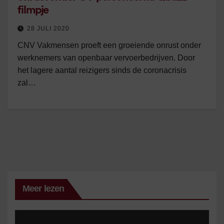
filmpje
28 JULI 2020
CNV Vakmensen proeft een groeiende onrust onder
werknemers van openbaar vervoerbedrijven. Door
het lagere aantal reizigers sinds de coronacrisis
zal…
Meer lezen