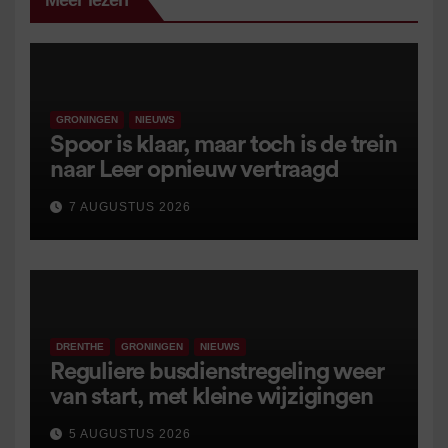
Meer lezen
GRONINGEN
NIEUWS
Spoor is klaar, maar toch is de trein
naar Leer opnieuw vertraagd
7 AUGUSTUS 2026
DRENTHE
GRONINGEN
NIEUWS
Reguliere busdienstregeling weer
van start, met kleine wijzigingen
5 AUGUSTUS 2026