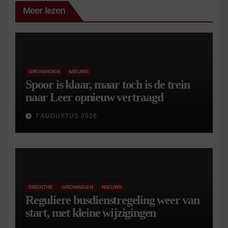
Meer lezen
GRONINGEN
NIEUWS
Spoor is klaar, maar toch is de trein
naar Leer opnieuw vertraagd
7 AUGUSTUS 2026
DRENTHE
GRONINGEN
NIEUWS
Reguliere busdienstregeling weer van
start, met kleine wijzigingen