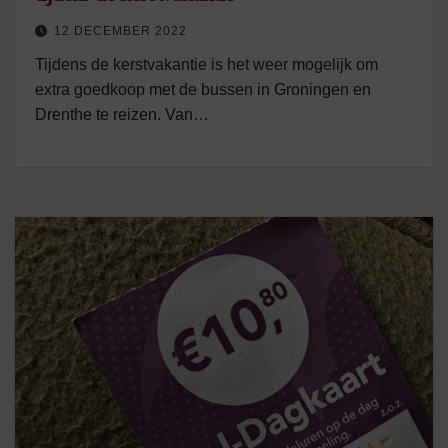
12 DECEMBER 2022
Tijdens de kerstvakantie is het weer mogelijk om
extra goedkoop met de bussen in Groningen en
Drenthe te reizen. Van…