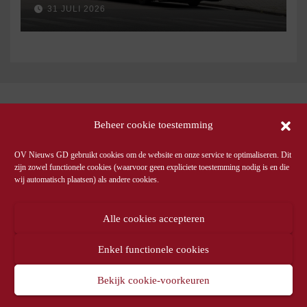
september
31 JULI 2026
Beheer cookie toestemming
OV Nieuws GD gebruikt cookies om de website en onze service te optimaliseren. Dit
zijn zowel functionele cookies (waarvoor geen expliciete toestemming nodig is en die
wij automatisch plaatsen) als andere cookies.
Alle cookies accepteren
Enkel functionele cookies
Bekijk cookie-voorkeuren
© OV Nieuws GD -
Privacyverklaring