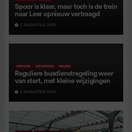
Spoor is klaar, maar toch is de trein
naar Leer opnieuw vertraagd
7 AUGUSTUS 2026
DRENTHE
GRONINGEN
NIEUWS
Reguliere busdienstregeling weer
van start, met kleine wijzigingen
5 AUGUSTUS 2026