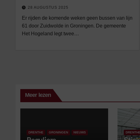
28 AUGUSTUS 2025
Er rijden de komende weken geen bussen van lijn
61 door Zuidwolde in Groningen. De gemeente
Het Hogeland legt twee…
Meer lezen
DRENTHE
GRONINGEN
NIEUWS
DRENTH