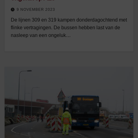
9 NOVEMBER 2023
De lijnen 309 en 319 kampen donderdagochtend met
flinke vertragingen. De bussen hebben last van de
nasleep van een ongeluk…