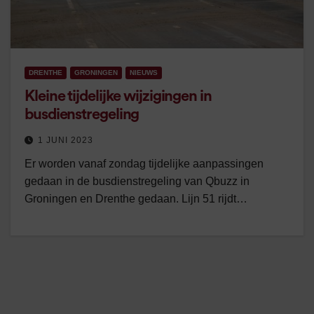
DRENTHE
GRONINGEN
NIEUWS
Kleine tijdelijke wijzigingen in
busdienstregeling
1 JUNI 2023
Er worden vanaf zondag tijdelijke aanpassingen
gedaan in de busdienstregeling van Qbuzz in
Groningen en Drenthe gedaan. Lijn 51 rijdt…