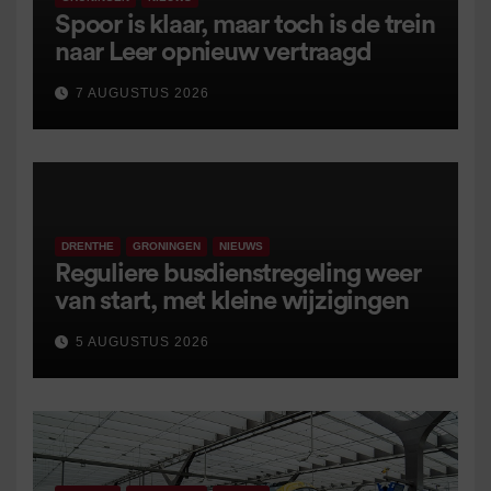
Spoor is klaar, maar toch is de trein
naar Leer opnieuw vertraagd
7 AUGUSTUS 2026
DRENTHE
GRONINGEN
NIEUWS
Reguliere busdienstregeling weer
van start, met kleine wijzigingen
5 AUGUSTUS 2026