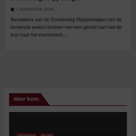
1 AUGUSTUS 2024
Bezoekers van de Donderdag Meppeldagen van de
komende weken kunnen met een gerust hart met de
bus naar het evenement…
Meer lezen
GRONINGEN
NIEUWS