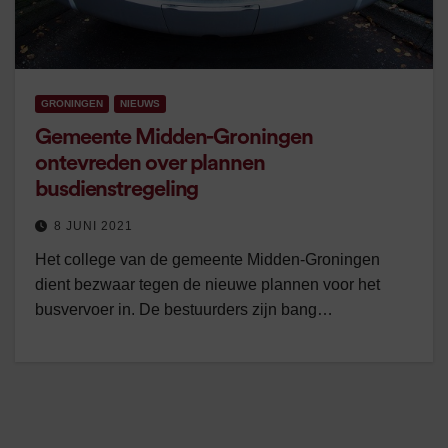
GRONINGEN
NIEUWS
Gemeente Midden-Groningen
ontevreden over plannen
busdienstregeling
8 JUNI 2021
Het college van de gemeente Midden-Groningen
dient bezwaar tegen de nieuwe plannen voor het
busvervoer in. De bestuurders zijn bang…