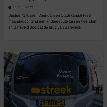
25 JULI 2022
Buslijn 71 tussen Veendam en Stadskanaal reed
maandagochtend een andere route tussen Veendam
en Bareveld doordat de brug van Bareveld…