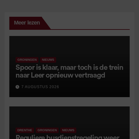
Meer lezen
GRONINGEN
NIEUWS
Spoor is klaar, maar toch is de trein
naar Leer opnieuw vertraagd
7 AUGUSTUS 2026
DRENTHE
GRONINGEN
NIEUWS
Reguliere busdienstregeling weer