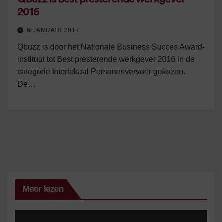
2016
6 JANUARI 2017
Qbuzz is door het Nationale Business Succes Award-
instituut tot Best presterende werkgever 2016 in de
categorie Interlokaal Personenvervoer gekozen.
De…
Meer lezen