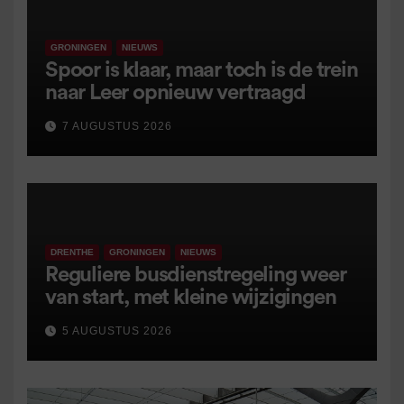
GRONINGEN
NIEUWS
Spoor is klaar, maar toch is de trein
naar Leer opnieuw vertraagd
7 AUGUSTUS 2026
DRENTHE
GRONINGEN
NIEUWS
Reguliere busdienstregeling weer
van start, met kleine wijzigingen
5 AUGUSTUS 2026