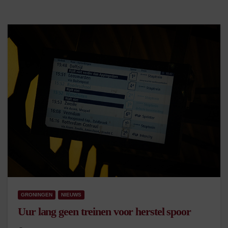
GRONINGEN
NIEUWS
Uur lang geen treinen voor herstel spoor