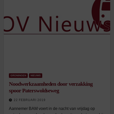
GRONINGEN
NIEUWS
Noodwerkzaamheden door verzakking
spoor Paterswoldseweg
22 FEBRUARI 2019
Aannemer BAM voert in de nacht van vrijdag op