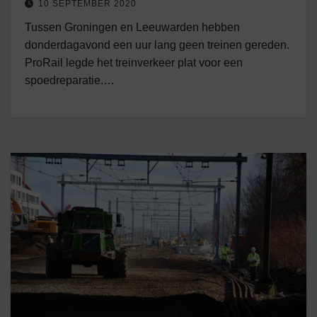
10 SEPTEMBER 2020
Tussen Groningen en Leeuwarden hebben
donderdagavond een uur lang geen treinen gereden.
ProRail legde het treinverkeer plat voor een
spoedreparatie.…