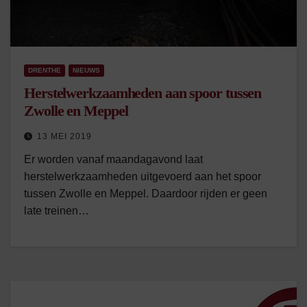
DRENTHE
NIEUWS
Herstelwerkzaamheden aan spoor tussen
Zwolle en Meppel
13 MEI 2019
Er worden vanaf maandagavond laat
herstelwerkzaamheden uitgevoerd aan het spoor
tussen Zwolle en Meppel. Daardoor rijden er geen
late treinen…