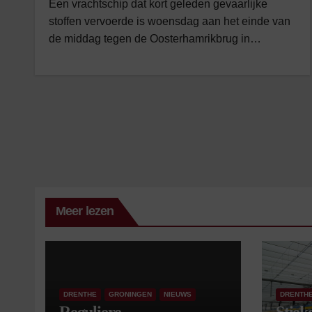
Een vrachtschip dat kort geleden gevaarlijke
stoffen vervoerde is woensdag aan het einde van
de middag tegen de Oosterhamrikbrug in…
Meer lezen
DRENTHE
GRONINGEN
NIEUWS
DRENTH