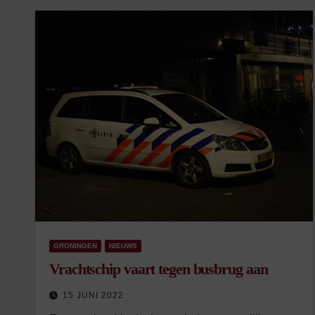
GRONINGEN
NIEUWS
Vrachtschip vaart tegen busbrug aan
15 JUNI 2022