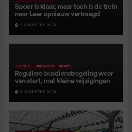
Spoor is klaar, maar toch is de trein
naar Leer opnieuw vertraagd
7 AUGUSTUS 2026
DRENTHE
GRONINGEN
NIEUWS
Reguliere busdienstregeling weer
van start, met kleine wijzigingen
5 AUGUSTUS 2026