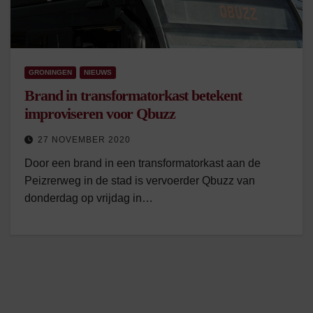
GRONINGEN
NIEUWS
Brand in transformatorkast betekent
improviseren voor Qbuzz
27 NOVEMBER 2020
Door een brand in een transformatorkast aan de
Peizrerweg in de stad is vervoerder Qbuzz van
donderdag op vrijdag in…