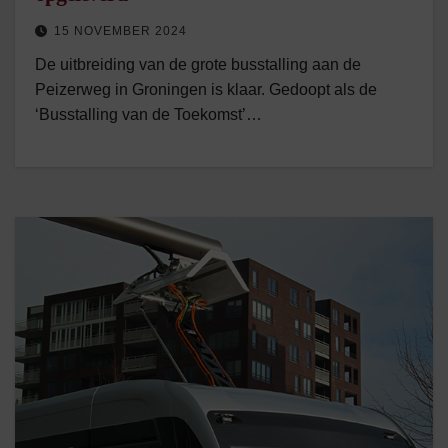
15 NOVEMBER 2024
De uitbreiding van de grote busstalling aan de
Peizerweg in Groningen is klaar. Gedoopt als de
‘Busstalling van de Toekomst’…