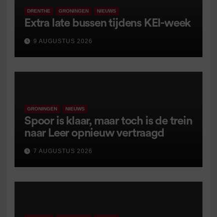
DRENTHE
GRONINGEN
NIEUWS
Extra late bussen tijdens KEI-week
9 AUGUSTUS 2026
GRONINGEN
NIEUWS
Spoor is klaar, maar toch is de trein
naar Leer opnieuw vertraagd
7 AUGUSTUS 2026