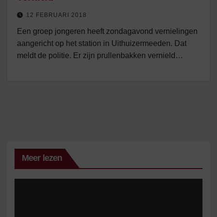
12 FEBRUARI 2018
Een groep jongeren heeft zondagavond vernielingen
aangericht op het station in Uithuizermeeden. Dat
meldt de politie. Er zijn prullenbakken vernield…
Meer lezen