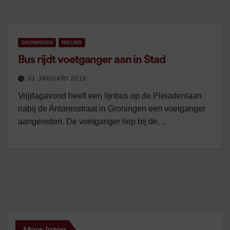
GRONINGEN
NIEUWS
Bus rijdt voetganger aan in Stad
31 JANUARI 2016
Vrijdagavond heeft een lijnbus op de Pleiadenlaan
nabij de Antaresstraat in Groningen een voetganger
aangereden. De voetganger liep bij de…