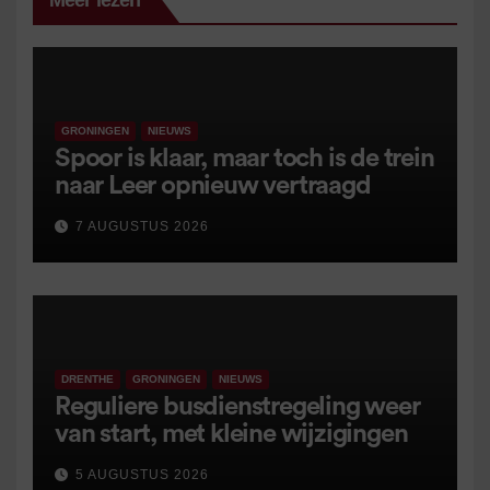
Meer lezen
GRONINGEN
NIEUWS
Spoor is klaar, maar toch is de trein
naar Leer opnieuw vertraagd
7 AUGUSTUS 2026
DRENTHE
GRONINGEN
NIEUWS
Reguliere busdienstregeling weer
van start, met kleine wijzigingen
5 AUGUSTUS 2026