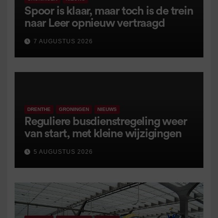
Spoor is klaar, maar toch is de trein
naar Leer opnieuw vertraagd
7 AUGUSTUS 2026
DRENTHE
GRONINGEN
NIEUWS
Reguliere busdienstregeling weer
van start, met kleine wijzigingen
5 AUGUSTUS 2026