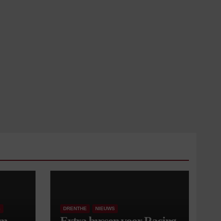
S
DRENTHE
NIEUWS