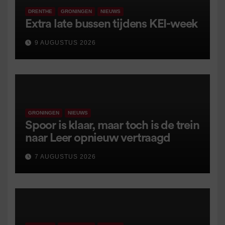
DRENTHE
GRONINGEN
NIEUWS
Extra late bussen tijdens KEI-week
9 AUGUSTUS 2026
GRONINGEN
NIEUWS
Spoor is klaar, maar toch is de trein
naar Leer opnieuw vertraagd
7 AUGUSTUS 2026