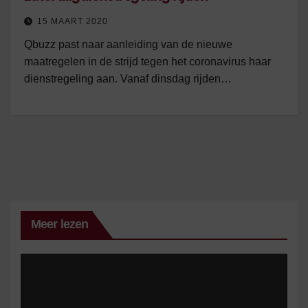
15 MAART 2020
Qbuzz past naar aanleiding van de nieuwe
maatregelen in de strijd tegen het coronavirus haar
dienstregeling aan. Vanaf dinsdag rijden…
Meer lezen