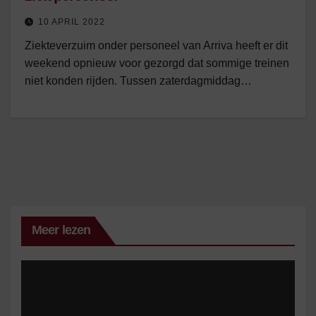
10 APRIL 2022
Ziekteverzuim onder personeel van Arriva heeft er dit
weekend opnieuw voor gezorgd dat sommige treinen
niet konden rijden. Tussen zaterdagmiddag…
Meer lezen