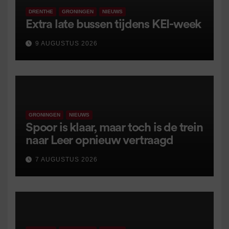
DRENTHE
GRONINGEN
NIEUWS
Extra late bussen tijdens KEI-week
9 AUGUSTUS 2026
GRONINGEN
NIEUWS
Spoor is klaar, maar toch is de trein
naar Leer opnieuw vertraagd
7 AUGUSTUS 2026