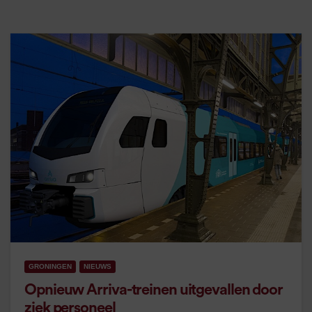
GRONINGEN
NIEUWS
Opnieuw Arriva-treinen uitgevallen door
ziek personeel