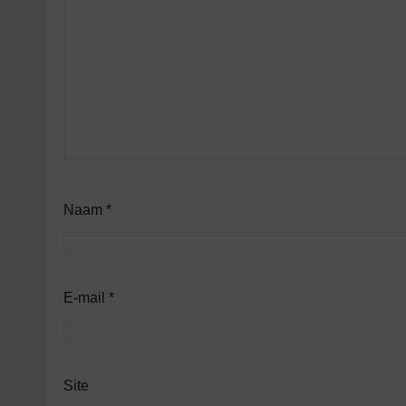
Naam
*
E-mail
*
Site