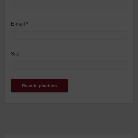
E-mail
*
Site