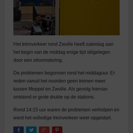
Het treinverkeer rond Zwolle heeft zaterdag aan
het begin van de middag enige tijd stilgelegen
door een stroomstoring.
De problemen begonnen rond het middaguur. Er
reden vanuit het noorden geen treinen meer
tussen Meppel en Zwolle. Als gevolg hiervan
ontstond er grote drukte op de stations.
Rond 14:15 uur waren de problemen verholpen en
werd het volledige treinverkeer weer opgestart.