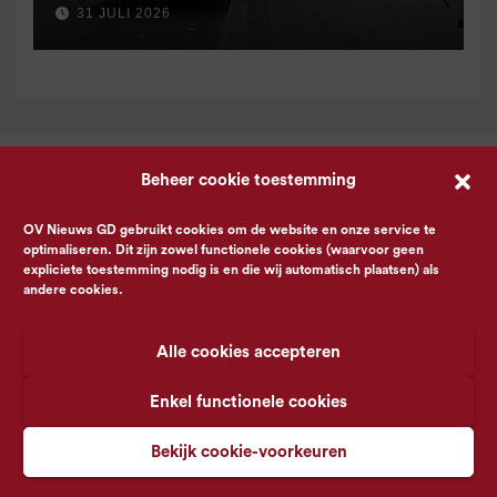
31 JULI 2026
Beheer cookie toestemming
OV Nieuws GD gebruikt cookies om de website en onze service te
optimaliseren. Dit zijn zowel functionele cookies (waarvoor geen
expliciete toestemming nodig is en die wij automatisch plaatsen) als
andere cookies.
Alle cookies accepteren
Enkel functionele cookies
Bekijk cookie-voorkeuren
© OV Nieuws GD -
Privacyverklaring