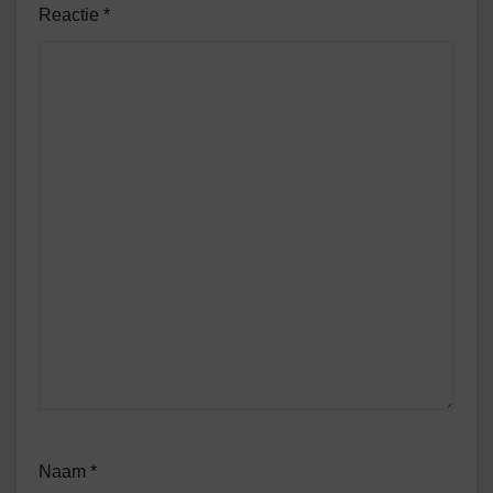
Reactie
*
Naam
*