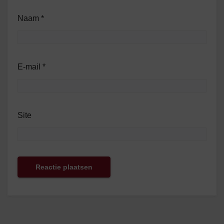
Naam
*
E-mail
*
Site