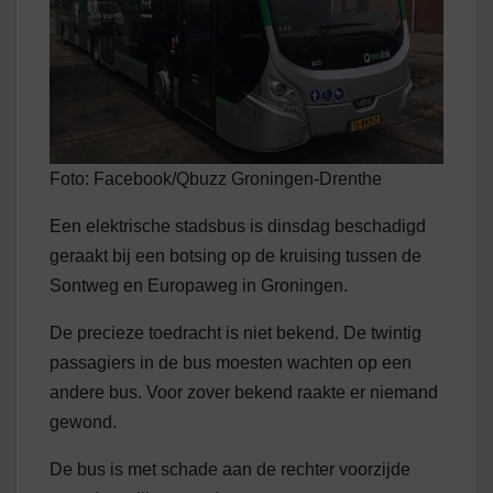
Foto: Facebook/Qbuzz Groningen-Drenthe
Een elektrische stadsbus is dinsdag beschadigd
geraakt bij een botsing op de kruising tussen de
Sontweg en Europaweg in Groningen.
De precieze toedracht is niet bekend. De twintig
passagiers in de bus moesten wachten op een
andere bus. Voor zover bekend raakte er niemand
gewond.
De bus is met schade aan de rechter voorzijde