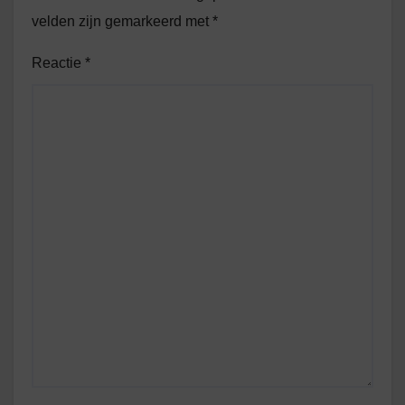
velden zijn gemarkeerd met
*
Reactie
*