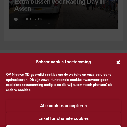
Extra bussen voor Racing Day in
Assen
31 JULI 2026
Beheer cookie toestemming
OV Nieuws GD gebruikt cookies om de website en onze service te
optimaliseren. Dit zijn zowel functionele cookies (waarvoor geen
expliciete toestemming nodig is en die wij automatisch plaatsen) als
andere cookies.
Alle cookies accepteren
Enkel functionele cookies