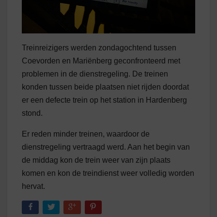
Treinreizigers werden zondagochtend tussen
Coevorden en Mariënberg geconfronteerd met
problemen in de dienstregeling. De treinen
konden tussen beide plaatsen niet rijden doordat
er een defecte trein op het station in Hardenberg
stond.
Er reden minder treinen, waardoor de
dienstregeling vertraagd werd. Aan het begin van
de middag kon de trein weer van zijn plaats
komen en kon de treindienst weer volledig worden
hervat.