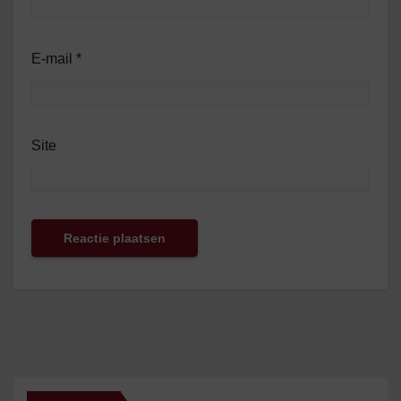
E-mail
*
Site