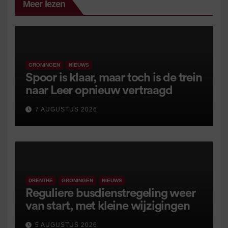
Meer lezen
GRONINGEN
NIEUWS
Spoor is klaar, maar toch is de trein
naar Leer opnieuw vertraagd
7 AUGUSTUS 2026
DRENTHE
GRONINGEN
NIEUWS
Reguliere busdienstregeling weer
van start, met kleine wijzigingen
5 AUGUSTUS 2026