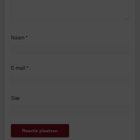
Naam
*
E-mail
*
Site