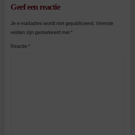
Geef een reactie
Je e-mailadres wordt niet gepubliceerd.
Vereiste
velden zijn gemarkeerd met
*
Reactie
*