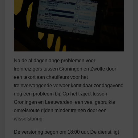
Na de al dagenlange problemen voor
treinreizigers tussen Groningen en Zwolle door
een tekort aan chauffeurs voor het
treinvervangende vervoer komt daar zondagavond
nog een probleem bij. Op het traject tussen
Groningen en Leeuwarden, een veel gebruikte
omreisroute rijden minder treinen door een
wisselstoring.
De verstoring begon om 18:00 uur. De dienst ligt