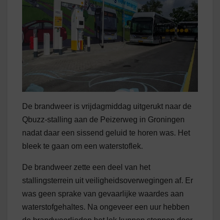
De brandweer is vrijdagmiddag uitgerukt naar de
Qbuzz-stalling aan de Peizerweg in Groningen
nadat daar een sissend geluid te horen was. Het
bleek te gaan om een waterstoflek.
De brandweer zette een deel van het
stallingsterrein uit veiligheidsoverwegingen af. Er
was geen sprake van gevaarlijke waardes aan
waterstofgehaltes. Na ongeveer een uur hebben