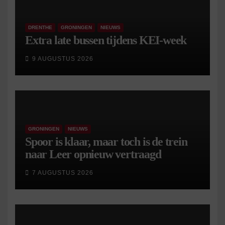
DRENTHE
GRONINGEN
NIEUWS
Extra late bussen tijdens KEI-week
9 AUGUSTUS 2026
GRONINGEN
NIEUWS
Spoor is klaar, maar toch is de trein
naar Leer opnieuw vertraagd
7 AUGUSTUS 2026