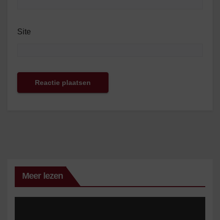
Site
Meer lezen