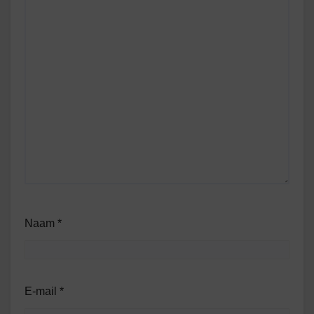
Naam
*
E-mail
*