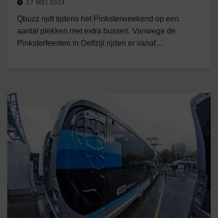
17 MEI 2024
Qbuzz rijdt tijdens het Pinksterweekend op een
aantal plekken met extra bussen. Vanwege de
Pinksterfeesten in Delfzijl rijden er vanaf…