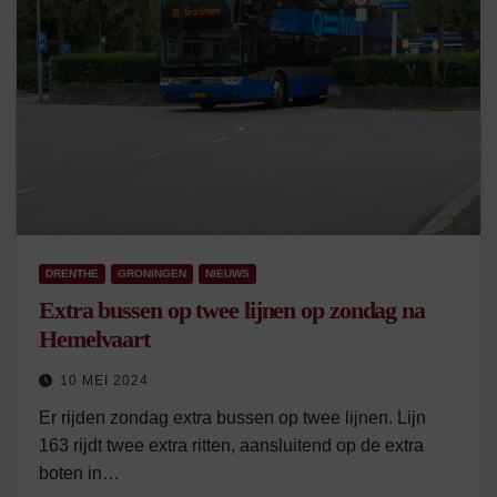
DRENTHE
GRONINGEN
NIEUWS
Extra bussen op twee lijnen op zondag na
Hemelvaart
10 MEI 2024
Er rijden zondag extra bussen op twee lijnen. Lijn
163 rijdt twee extra ritten, aansluitend op de extra
boten in…