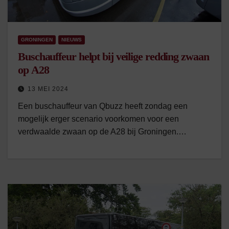
GRONINGEN
NIEUWS
Buschauffeur helpt bij veilige redding zwaan
op A28
13 MEI 2024
Een buschauffeur van Qbuzz heeft zondag een
mogelijk erger scenario voorkomen voor een
verdwaalde zwaan op de A28 bij Groningen.…