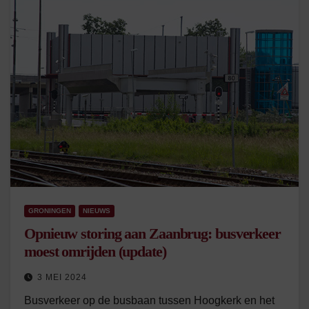
GRONINGEN
NIEUWS
Opnieuw storing aan Zaanbrug: busverkeer
moest omrijden (update)
3 MEI 2024
Busverkeer op de busbaan tussen Hoogkerk en het