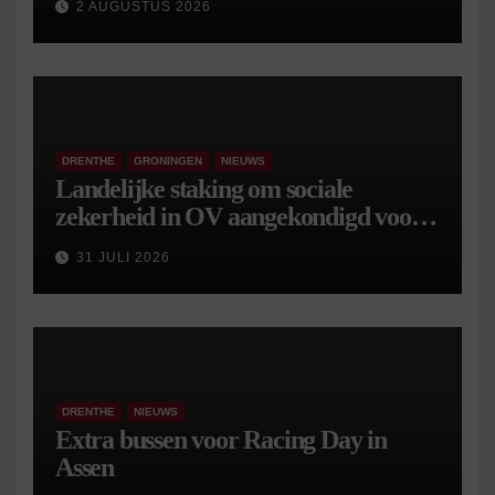
2 AUGUSTUS 2026
DRENTHE
GRONINGEN
NIEUWS
Landelijke staking om sociale
zekerheid in OV aangekondigd voor 9
september
31 JULI 2026
DRENTHE
NIEUWS
Extra bussen voor Racing Day in
Assen