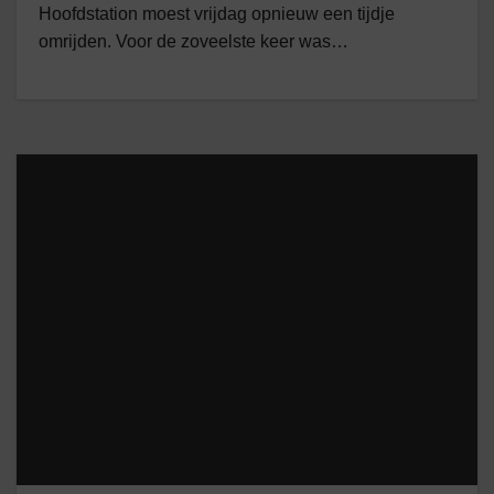
Hoofdstation moest vrijdag opnieuw een tijdje
omrijden. Voor de zoveelste keer was…