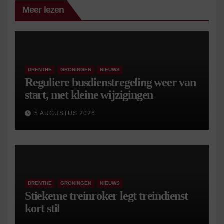
Meer lezen
DRENTHE
GRONINGEN
NIEUWS
Reguliere busdienstregeling weer van
start, met kleine wijzigingen
5 AUGUSTUS 2026
DRENTHE
GRONINGEN
NIEUWS
Stiekeme treinroker legt treindienst
kort stil