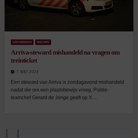
GRONINGEN
NIEUWS
Arriva-steward mishandeld na vragen om
treinticket
7 MEI 2024
Een steward van Arriva is zondagavond mishandeld
nadat die om een plaatsbewijs vroeg. Politie-
teamchef Gerard de Jonge geeft op X…