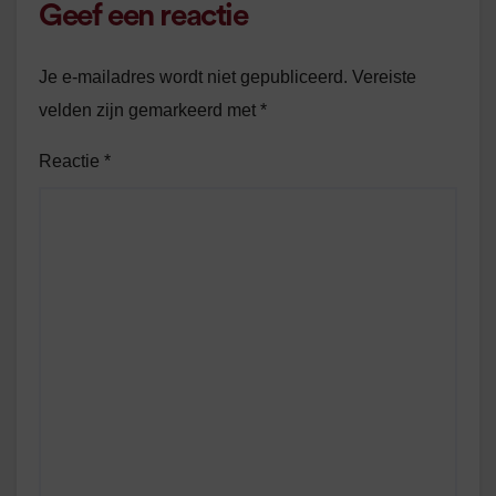
Geef een reactie
Je e-mailadres wordt niet gepubliceerd.
Vereiste
velden zijn gemarkeerd met
*
Reactie
*