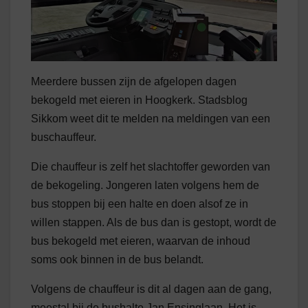
Meerdere bussen zijn de afgelopen dagen
bekogeld met eieren in Hoogkerk. Stadsblog
Sikkom weet dit te melden na meldingen van een
buschauffeur.
Die chauffeur is zelf het slachtoffer geworden van
de bekogeling. Jongeren laten volgens hem de
bus stoppen bij een halte en doen alsof ze in
willen stappen. Als de bus dan is gestopt, wordt de
bus bekogeld met eieren, waarvan de inhoud
soms ook binnen in de bus belandt.
Volgens de chauffeur is dit al dagen aan de gang,
meestal bij de bushalte Jan Ensinglaan. Het is