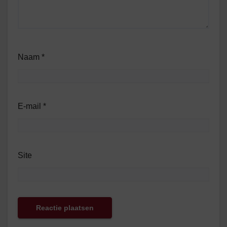
Naam
*
E-mail
*
Site