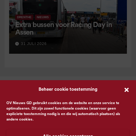
DRENTHE
NIEUWS
Extra bussen voor Racing Day in
Assen
31 JULI 2026
Beheer cookie toestemming
OV Nieuws GD gebruikt cookies om de website en onze service te
optimaliseren. Dit zijn zowel functionele cookies (waarvoor geen
expliciete toestemming nodig is en die wij automatisch plaatsen) als
andere cookies.