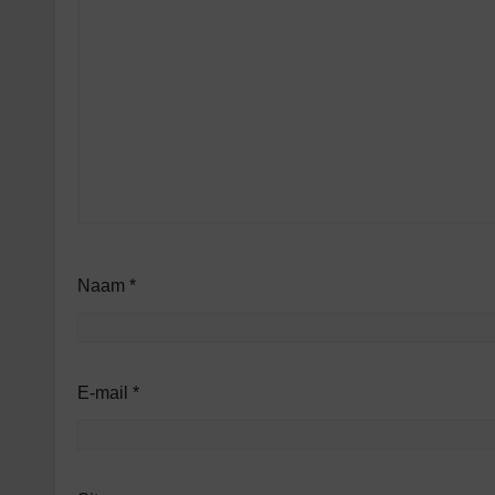
Naam
*
E-mail
*