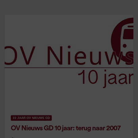
10 JAAR OV NIEUWS GD
OV Nieuws GD 10 jaar: terug naar 2007