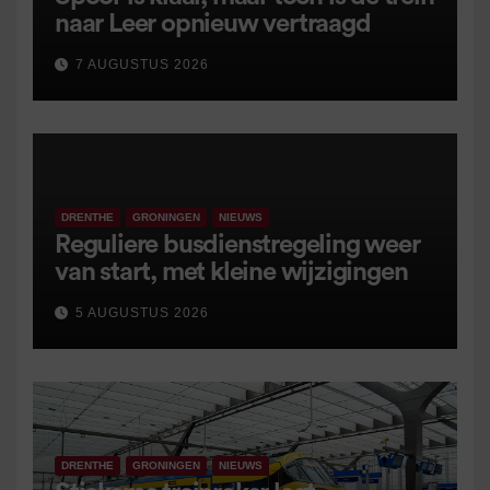
naar Leer opnieuw vertraagd
7 AUGUSTUS 2026
DRENTHE
GRONINGEN
NIEUWS
Reguliere busdienstregeling weer
van start, met kleine wijzigingen
5 AUGUSTUS 2026
DRENTHE
GRONINGEN
NIEUWS