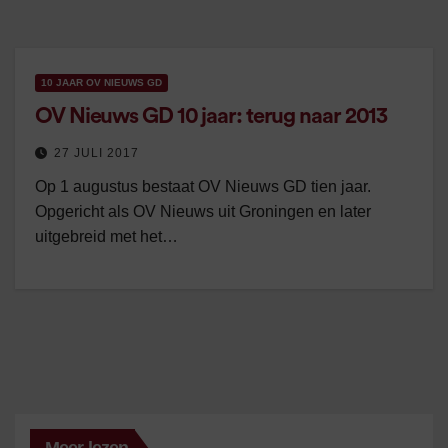
10 JAAR OV NIEUWS GD
OV Nieuws GD 10 jaar: terug naar 2013
27 JULI 2017
Op 1 augustus bestaat OV Nieuws GD tien jaar.
Opgericht als OV Nieuws uit Groningen en later
uitgebreid met het…