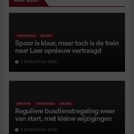
Meer lezen
GRONINGEN
NIEUWS
Spoor is klaar, maar toch is de trein
naar Leer opnieuw vertraagd
7 AUGUSTUS 2026
DRENTHE
GRONINGEN
NIEUWS
Reguliere busdienstregeling weer
van start, met kleine wijzigingen
5 AUGUSTUS 2026