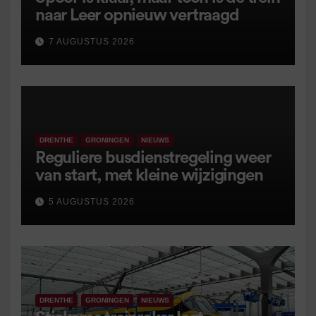
naar Leer opnieuw vertraagd
7 AUGUSTUS 2026
DRENTHE
GRONINGEN
NIEUWS
Reguliere busdienstregeling weer
van start, met kleine wijzigingen
5 AUGUSTUS 2026
DRENTHE
GRONINGEN
NIEUWS