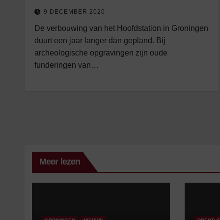
9 DECEMBER 2020
De verbouwing van het Hoofdstation in Groningen
duurt een jaar langer dan gepland. Bij
archeologische opgravingen zijn oude
funderingen van…
Meer lezen