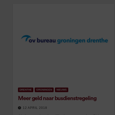
DRENTHE
GRONINGEN
NIEUWS
Meer geld naar busdienstregeling
12 APRIL 2018