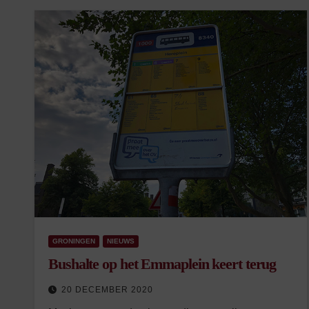
GRONINGEN
NIEUWS
Bushalte op het Emmaplein keert terug
20 DECEMBER 2020