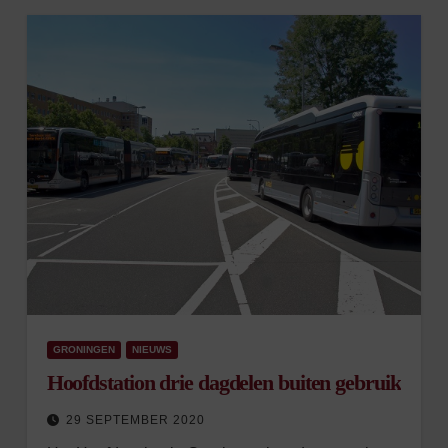
GRONINGEN
NIEUWS
Hoofdstation drie dagdelen buiten gebruik
29 SEPTEMBER 2020