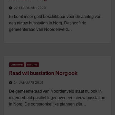
27 FEBRUARI 2020
Er komt meer geld beschikbaar voor de aanleg van
een nieuw busstation in Norg. Dat heeft de
gemeenteraad van Noordenveld…
DRENTHE
NIEUWS
Raad wil busstation Norg ook
14 JANUARI 2016
De gemeenteraad van Noordenveld staat nu ook in
meerderheid positief tegenover een nieuw busstation
in Norg. De oorspronkelijke plannen zijn…