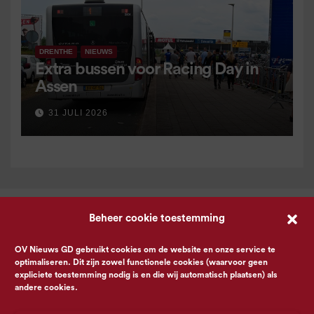
DRENTHE
NIEUWS
Extra bussen voor Racing Day in
Assen
31 JULI 2026
Beheer cookie toestemming
OV Nieuws GD gebruikt cookies om de website en onze service te
optimaliseren. Dit zijn zowel functionele cookies (waarvoor geen
expliciete toestemming nodig is en die wij automatisch plaatsen) als
andere cookies.