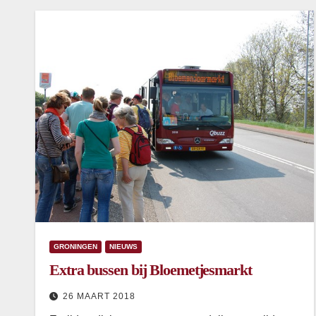
GRONINGEN
NIEUWS
Extra bussen bij Bloemetjesmarkt
26 MAART 2018