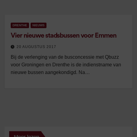
DRENTHE
NIEUWS
Vier nieuwe stadsbussen voor Emmen
20 AUGUSTUS 2017
Bij de verlenging van de busconcessie met Qbuzz
voor Groningen en Drenthe is de indienstname van
nieuwe bussen aangekondigd. Na…