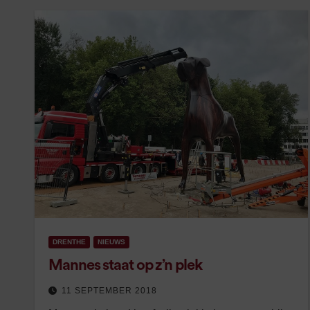
DRENTHE
NIEUWS
Mannes staat op z’n plek
11 SEPTEMBER 2018