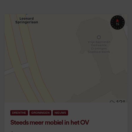
DRENTHE
GRONINGEN
NIEUWS
Steeds meer mobiel in het OV