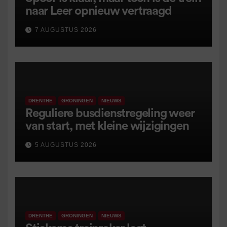
naar Leer opnieuw vertraagd
7 AUGUSTUS 2026
DRENTHE
GRONINGEN
NIEUWS
Reguliere busdienstregeling weer
van start, met kleine wijzigingen
5 AUGUSTUS 2026
DRENTHE
GRONINGEN
NIEUWS