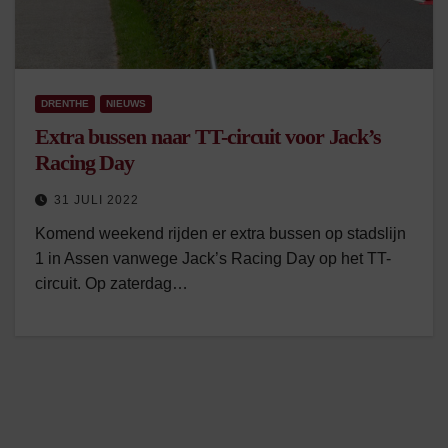
DRENTHE
NIEUWS
Extra bussen naar TT-circuit voor Jack’s
Racing Day
31 JULI 2022
Komend weekend rijden er extra bussen op stadslijn
1 in Assen vanwege Jack’s Racing Day op het TT-
circuit. Op zaterdag…