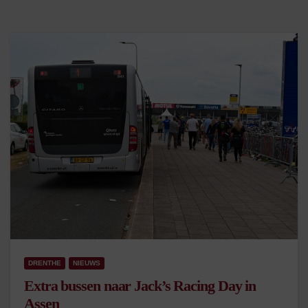
DRENTHE
NIEUWS
Extra bussen naar Jack’s Racing Day in
Assen