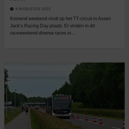
8 AUGUSTUS 2023
Komend weekend vindt op het TT-circuit in Assen
Jack’s Racing Day plaats. Er vinden in dit
raceweekend diverse races in…