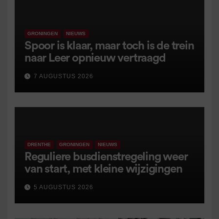
GRONINGEN
NIEUWS
Spoor is klaar, maar toch is de trein
naar Leer opnieuw vertraagd
7 AUGUSTUS 2026
DRENTHE
GRONINGEN
NIEUWS
Reguliere busdienstregeling weer
van start, met kleine wijzigingen
5 AUGUSTUS 2026