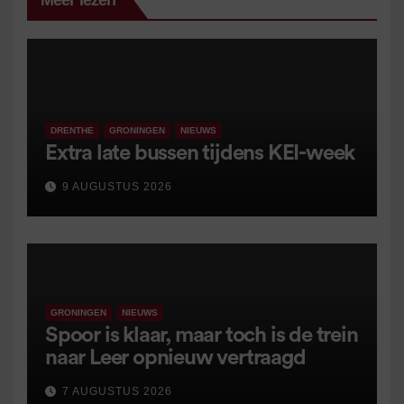
Meer lezen
DRENTHE
GRONINGEN
NIEUWS
Extra late bussen tijdens KEI-week
9 AUGUSTUS 2026
GRONINGEN
NIEUWS
Spoor is klaar, maar toch is de trein
naar Leer opnieuw vertraagd
7 AUGUSTUS 2026