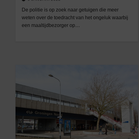
De politie is op zoek naar getuigen die meer
weten over de toedracht van het ongeluk waarbij
een maaltijdbezorger op…