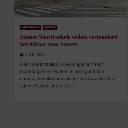
GRONINGEN
NIEUWS
Station Noord enkele weken verminderd
bereikbaar voor bussen
5 MEI 2019
Het Noorderstation in Groningen is vanaf
maandag enkele weken minder goed dan
normaal bereikbaar vanwege werkzaamheden
aan de Kastanjelaan. De…