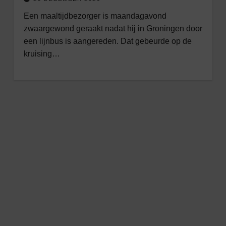
Een maaltijdbezorger is maandagavond
zwaargewond geraakt nadat hij in Groningen door
een lijnbus is aangereden. Dat gebeurde op de
kruising…