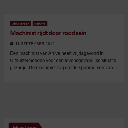
GRONINGEN
NIEUWS
Machinist rijdt door rood sein
11 SEPTEMBER 2016
Een machinist van Arriva heeft vrijdagavond in
Uithuizermeeden voor een levensgevaarlijke situatie
gezorgd. De machinist zag dat de spoorbomen van…