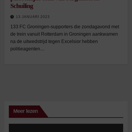
Schuiling
13 JANUARI 2023
133 FC Groningen-supporters die zondagavond met
de trein vanuit Rotterdam in Groningen aankwamen
na de uitwedstrijd tegen Excelsior hebben
politieagenten…
Meer lezen