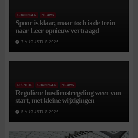
GRONINGEN
NIEUWS
Spoor is klaar, maar toch is de trein
naar Leer opnieuw vertraagd
7 AUGUSTUS 2026
DRENTHE
GRONINGEN
NIEUWS
Reguliere busdienstregeling weer van
start, met kleine wijzigingen
5 AUGUSTUS 2026