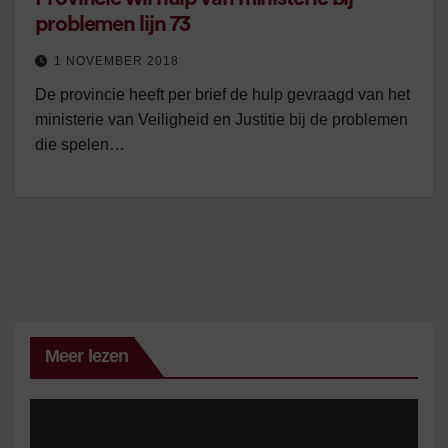
problemen lijn 73
1 NOVEMBER 2018
De provincie heeft per brief de hulp gevraagd van het
ministerie van Veiligheid en Justitie bij de problemen
die spelen…
Meer lezen