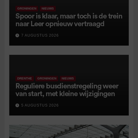
GRONINGEN
NIEUWS
Spoor is klaar, maar toch is de trein
naar Leer opnieuw vertraagd
7 AUGUSTUS 2026
DRENTHE
GRONINGEN
NIEUWS
Reguliere busdienstregeling weer
van start, met kleine wijzigingen
5 AUGUSTUS 2026