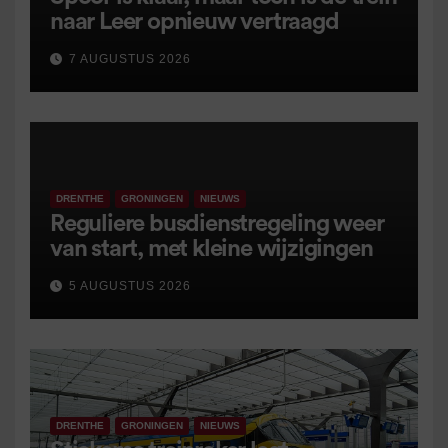
naar Leer opnieuw vertraagd
7 AUGUSTUS 2026
DRENTHE
GRONINGEN
NIEUWS
Reguliere busdienstregeling weer
van start, met kleine wijzigingen
5 AUGUSTUS 2026
DRENTHE
GRONINGEN
NIEUWS